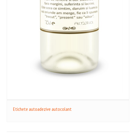
Etichete autoadezive autocolant