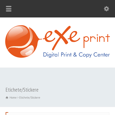
Etichete/Stickere
Home
Etichete/Stickere