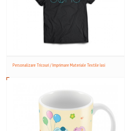
Personalizare Tricouri / Imprimare Materiale Textile Iasi