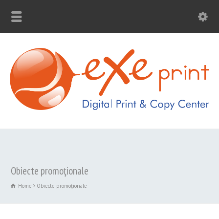
Obiecte promoţionale
Home
Obiecte promoţionale