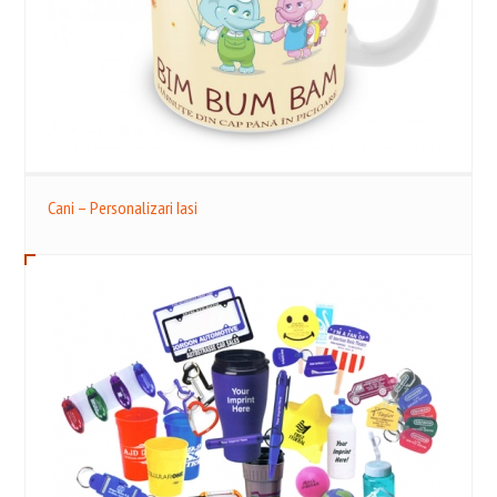
Cani – Personalizari Iasi