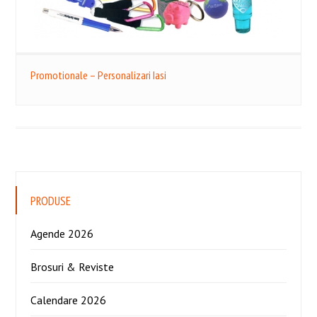
Promotionale – Personalizari Iasi
PRODUSE
Agende 2026
Brosuri & Reviste
Calendare 2026