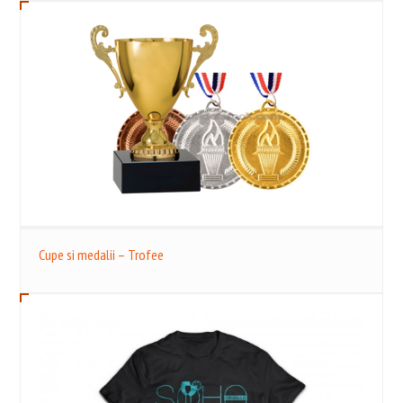
Cupe si medalii – Trofee