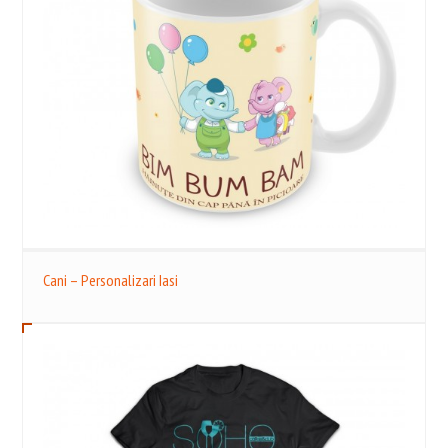
Cani – Personalizari Iasi