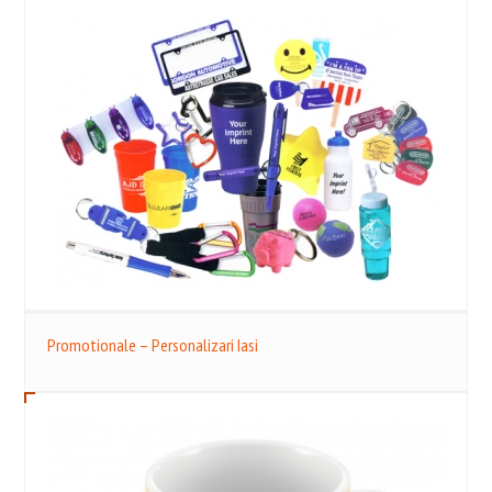
Promotionale – Personalizari Iasi