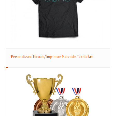
Personalizare Tricouri / Imprimare Materiale Textile Iasi