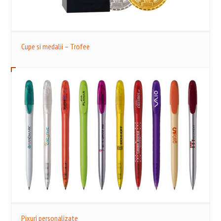
Cupe si medalii – Trofee
Pixuri personalizate