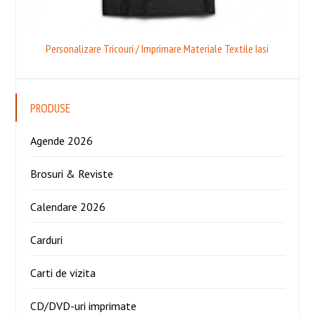
Personalizare Tricouri / Imprimare Materiale Textile Iasi
PRODUSE
Agende 2026
Brosuri & Reviste
Calendare 2026
Carduri
Carti de vizita
CD/DVD-uri imprimate