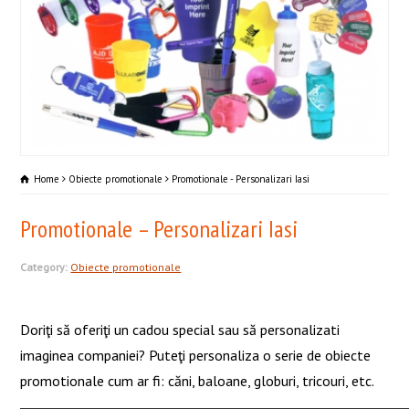
Home
Obiecte promotionale
Promotionale - Personalizari Iasi
Promotionale – Personalizari Iasi
Category:
Obiecte promotionale
Doriţi să oferiţi un cadou special sau să personalizati
imaginea companiei? Puteţi personaliza o serie de obiecte
promotionale cum ar fi: căni, baloane, globuri, tricouri, etc.