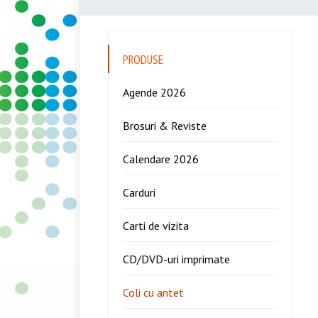
PRODUSE
Agende 2026
Brosuri & Reviste
Calendare 2026
Carduri
Carti de vizita
CD/DVD-uri imprimate
Coli cu antet