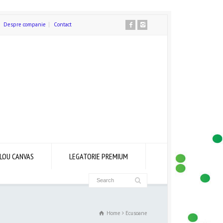
Despre companie
Contact
LOU CANVAS
LEGATORIE PREMIUM
Home
Ecusoane