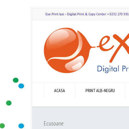
Exe Print Iasi – Digital Print & Copy Center: • 0232 270 
ACASA
PRINT ALB-NEGRU
Ecusoane