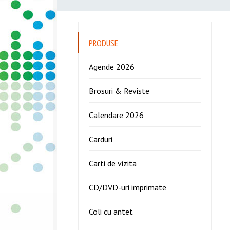
PRODUSE
Agende 2026
Brosuri & Reviste
Calendare 2026
Carduri
Carti de vizita
CD/DVD-uri imprimate
Coli cu antet