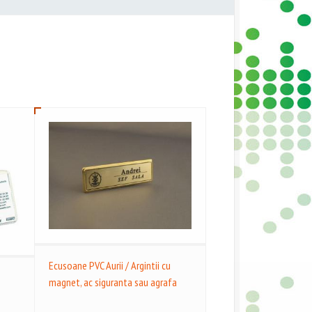
Ecusoane PVC Aurii / Argintii cu
magnet, ac siguranta sau agrafa