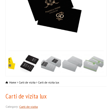
Home
Carti de vizita
Carti de vizita lux
Carti de vizita lux
Category:
Carti de vizita