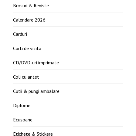
Brosuri & Reviste
Calendare 2026
Carduri
Carti de vizita
CD/DVD-uri imprimate
Coli cu antet
Cutii & pungi ambalare
Diplome
Ecusoane
Etichete & Stickere