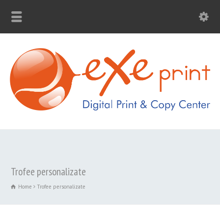
Trofee personalizate
Home
Trofee personalizate